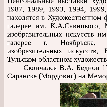
Пенсональные выставки худо
1987, 1989, 1993, 1994, 1999
находятся в Художественном 
галерее им. К.А.Савицкого,
изобразительных искусств им.
галерее г. Ноябрьска, 
изобразительных искусств, 
Тульском областном художеств
Скончался В.А. Беднов 17 с
Саранске (Мордовия) на Мемо