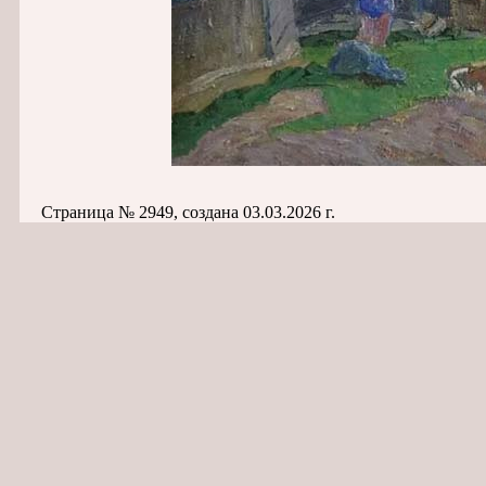
Страница № 2949, создана 03.03.2026 г.