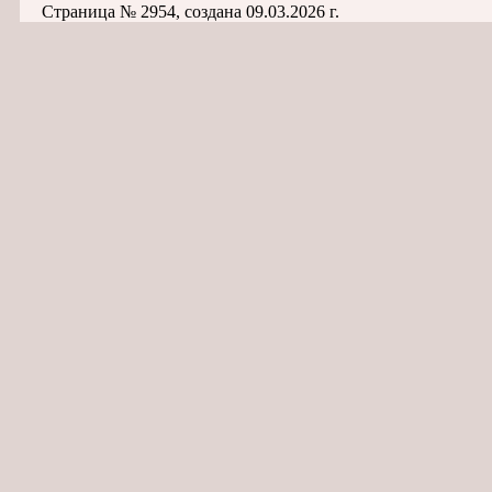
Страница № 2954, создана 09.03.2026 г.