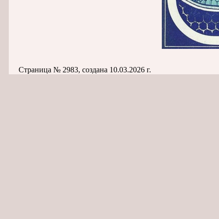
Страница № 2983, создана 10.03.2026 г.