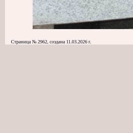
Страница № 2962, создана 11.03.2026 г.