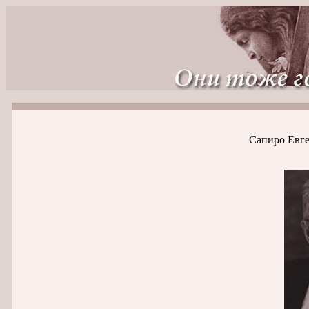
Сапиро Евге