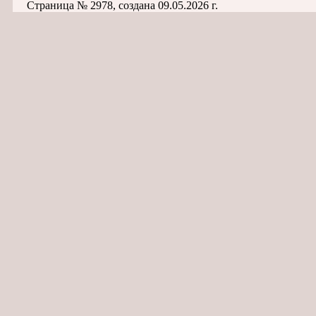
Страница № 2978, создана 09.05.2026 г.